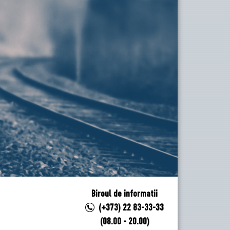
Biroul de informatii
(+373) 22 83-33-33
(08.00 - 20.00)