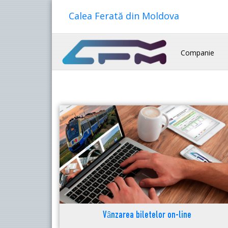
Calea Ferată din Moldova
Companie
Vânzarea biletelor on-line