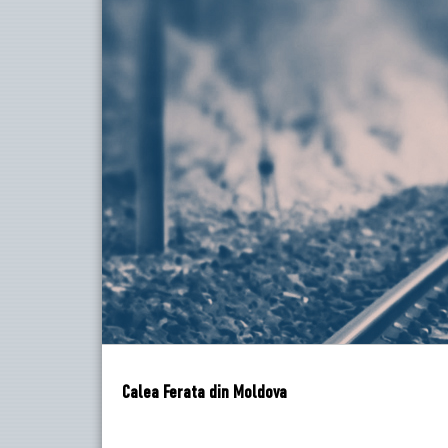
Calea Ferata din Moldova