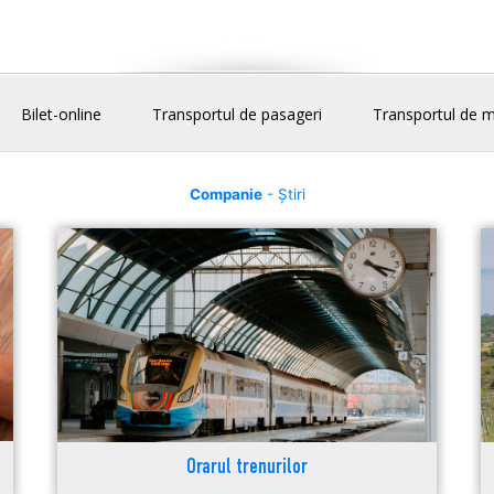
Bilet-online
Transportul de pasageri
Transportul de m
Companie
- Știri
Orarul trenurilor