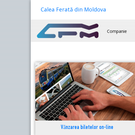
Calea Ferată din Moldova
Companie
Vânzarea biletelor on-line