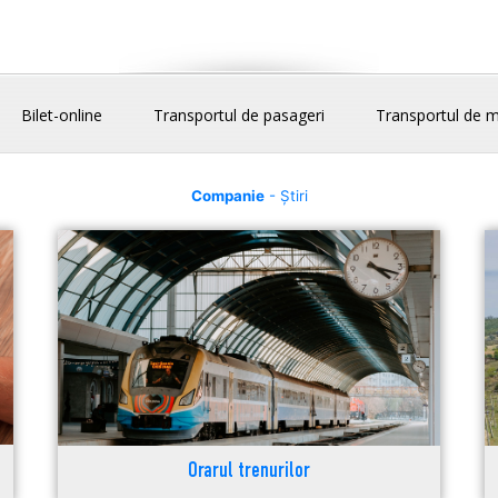
Bilet-online
Transportul de pasageri
Transportul de m
Companie
- Știri
Orarul trenurilor